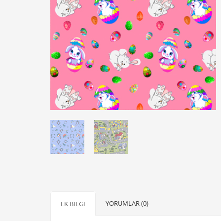
YORUMLAR (0)
EK BILGI