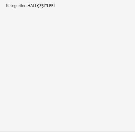
Kategoriler:
HALI ÇEŞİTLERİ