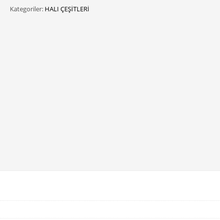
Kategoriler:
HALI ÇEŞİTLERİ