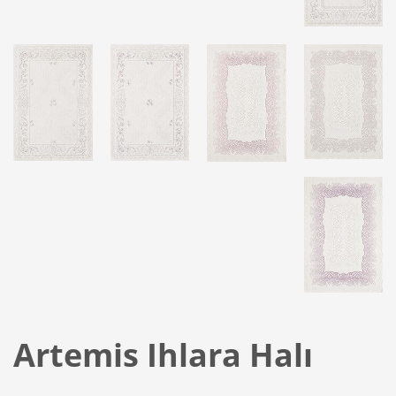
Artemis Ihlara Halı